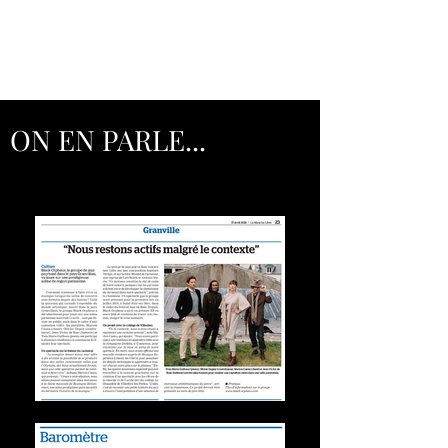
ON EN PARLE...